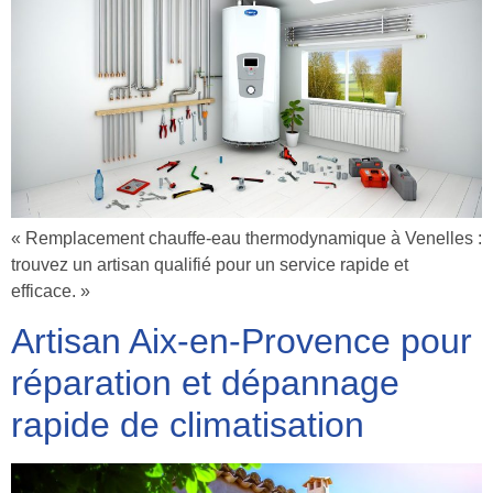
« Remplacement chauffe-eau thermodynamique à Venelles :
trouvez un artisan qualifié pour un service rapide et
efficace. »
Artisan Aix-en-Provence pour
réparation et dépannage
rapide de climatisation