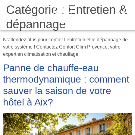
Catégorie :
Entretien &
Da
dépannage
N’attendez plus pour confier l’entretien et le dépannage de
votre système ! Contactez Confort Clim Provence, votre
expert en climatisation et chauffage.
Panne de chauffe-eau
thermodynamique : comment
sauver la saison de votre
hôtel à Aix?