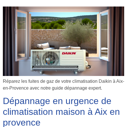
Réparez les fuites de gaz de votre climatisation Daikin à Aix-
en-Provence avec notre guide dépannage expert.
Dépannage en urgence de
climatisation maison à Aix en
provence