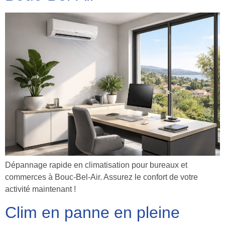
Dépannage rapide en climatisation pour bureaux et
commerces à Bouc-Bel-Air. Assurez le confort de votre
activité maintenant !
Clim en panne en pleine