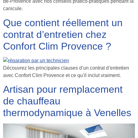
de-Provence avec nos conseils pratico-pratiques pendant la
canicule.
Que contient réellement un
contrat d’entretien chez
Confort Clim Provence ?
Découvrez les principales clauses d’un contrat d’entretien
avec Confort Clim Provence et ce qu’il inclut vraiment.
Artisan pour remplacement
de chauffeau
thermodynamique à Venelles