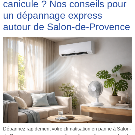
canicule ? Nos conseils pour
un dépannage express
autour de Salon-de-Provence
Dépannez rapidement votre climatisation en panne à Salon-