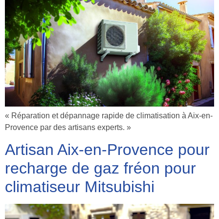
« Réparation et dépannage rapide de climatisation à Aix-en-
Provence par des artisans experts. »
Artisan Aix-en-Provence pour
recharge de gaz fréon pour
climatiseur Mitsubishi