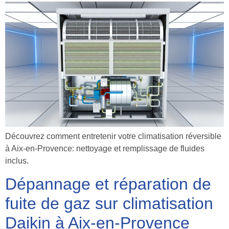
Découvrez comment entretenir votre climatisation réversible
à Aix-en-Provence: nettoyage et remplissage de fluides
inclus.
Dépannage et réparation de
fuite de gaz sur climatisation
Daikin à Aix-en-Provence