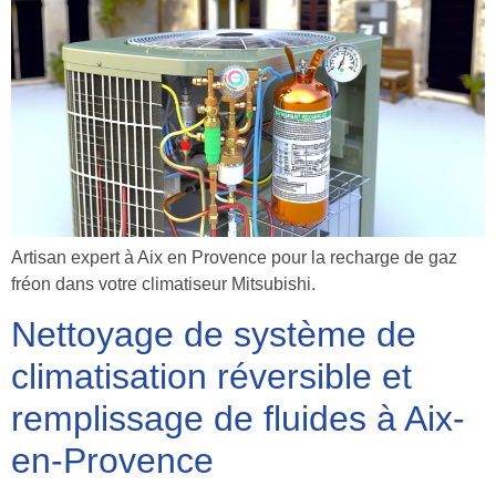
Artisan expert à Aix en Provence pour la recharge de gaz
fréon dans votre climatiseur Mitsubishi.
Nettoyage de système de
climatisation réversible et
remplissage de fluides à Aix-
en-Provence