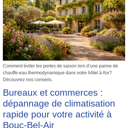
Comment éviter les pertes de saison lors d’une panne de
chauffe-eau thermodynamique dans votre hôtel à Aix?
Découvrez nos conseils.
Bureaux et commerces :
dépannage de climatisation
rapide pour votre activité à
Bouc-Bel-Air