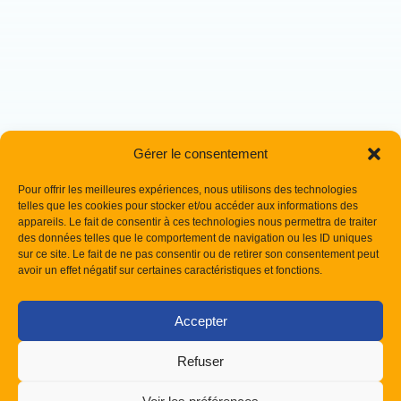
Gérer le consentement
Pour offrir les meilleures expériences, nous utilisons des technologies
telles que les cookies pour stocker et/ou accéder aux informations des
appareils. Le fait de consentir à ces technologies nous permettra de traiter
des données telles que le comportement de navigation ou les ID uniques
sur ce site. Le fait de ne pas consentir ou de retirer son consentement peut
avoir un effet négatif sur certaines caractéristiques et fonctions.
Accepter
Refuser