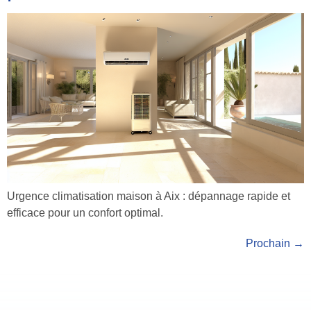
Urgence climatisation maison à Aix : dépannage rapide et
efficace pour un confort optimal.
Prochain
→