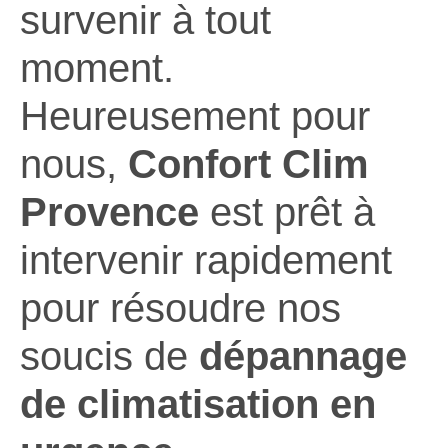
survenir à tout
moment.
Heureusement pour
nous,
Confort Clim
Provence
est prêt à
intervenir rapidement
pour résoudre nos
soucis de
dépannage
de climatisation en