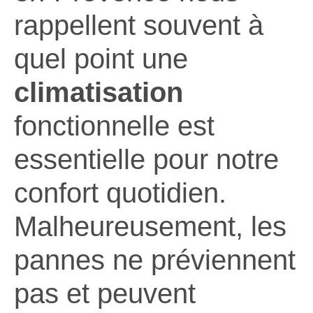
rappellent souvent à
quel point une
climatisation
fonctionnelle est
essentielle pour notre
confort quotidien.
Malheureusement, les
pannes ne préviennent
pas et peuvent