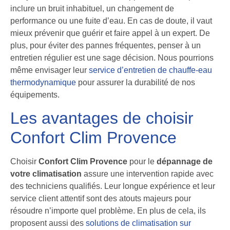
inclure un bruit inhabituel, un changement de
performance ou une fuite d’eau. En cas de doute, il vaut
mieux prévenir que guérir et faire appel à un expert. De
plus, pour éviter des pannes fréquentes, penser à un
entretien régulier est une sage décision. Nous pourrions
même envisager leur
service d’entretien de chauffe-eau
thermodynamique
pour assurer la durabilité de nos
équipements.
Les avantages de choisir
Confort Clim Provence
Choisir
Confort Clim Provence
pour le
dépannage de
votre climatisation
assure une intervention rapide avec
des techniciens qualifiés. Leur longue expérience et leur
service client attentif sont des atouts majeurs pour
résoudre n’importe quel problème. En plus de cela, ils
proposent aussi des
solutions de climatisation sur