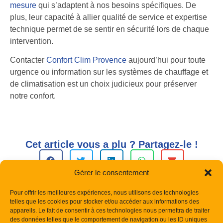
mesure
qui s’adaptent à nos besoins spécifiques. De
plus, leur capacité à allier qualité de service et expertise
technique permet de se sentir en sécurité lors de chaque
intervention.
Contacter
Confort Clim Provence
aujourd’hui pour toute
urgence ou information sur les systèmes de chauffage et
de climatisation est un choix judicieux pour préserver
notre confort.
Cet article vous a plu ? Partagez-le !
Gérer le consentement
Pour offrir les meilleures expériences, nous utilisons des technologies
telles que les cookies pour stocker et/ou accéder aux informations des
appareils. Le fait de consentir à ces technologies nous permettra de traiter
des données telles que le comportement de navigation ou les ID uniques