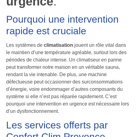
urgence
.
Pourquoi une intervention
rapide est cruciale
Les systèmes de
climatisation
jouent un rôle vital dans
le maintien d’une température agréable, surtout lors des
périodes de chaleur intense. Un climatiseur en panne
peut transformer notre maison en un véritable sauna,
rendant la vie intenable. De plus, une machine
défectueuse peut occasionner des surconsommations
d’énergie, voire endommager d’autres composants du
système si elle n’est pas réparée rapidement. C’est
pourquoi une intervention en urgence est nécessaire lors
d’un dysfonctionnement.
Les services offerts par
Confort Clim Provence