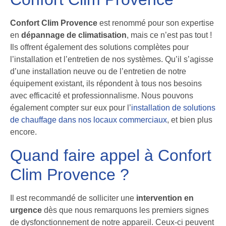
Confort Clim Provence
est renommé pour son expertise
en
dépannage de climatisation
, mais ce n’est pas tout !
Ils offrent également des solutions complètes pour
l’installation et l’entretien de nos systèmes. Qu’il s’agisse
d’une installation neuve ou de l’entretien de notre
équipement existant, ils répondent à tous nos besoins
avec efficacité et professionnalisme. Nous pouvons
également compter sur eux pour l’
installation de solutions
de chauffage dans nos locaux commerciaux
, et bien plus
encore.
Quand faire appel à Confort
Clim Provence ?
Il est recommandé de solliciter une
intervention en
urgence
dès que nous remarquons les premiers signes
de dysfonctionnement de notre appareil. Ceux-ci peuvent