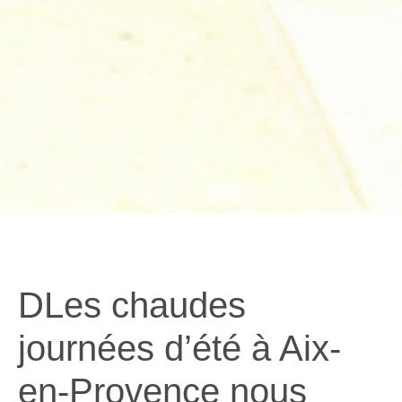
DLes chaudes
journées d’été à Aix-
en-Provence nous