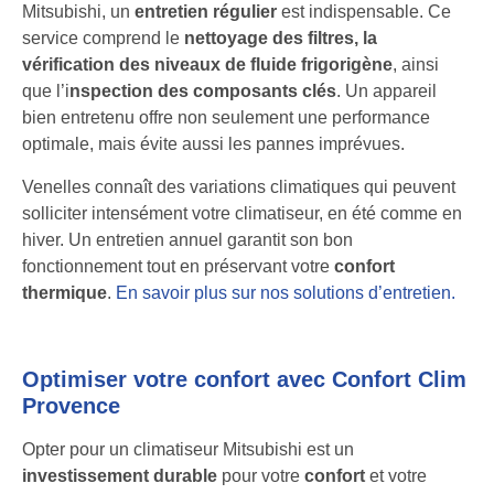
Mitsubishi, un
entretien régulier
est indispensable. Ce
service comprend le
nettoyage des filtres, la
vérification des niveaux de fluide frigorigène
, ainsi
que l’i
nspection des composants clés
. Un appareil
bien entretenu offre non seulement une performance
optimale, mais évite aussi les pannes imprévues.
Venelles connaît des variations climatiques qui peuvent
solliciter intensément votre climatiseur, en été comme en
hiver. Un entretien annuel garantit son bon
fonctionnement tout en préservant votre
confort
thermique
.
En savoir plus sur nos solutions d’entretien.
Optimiser votre confort avec Confort Clim
Provence
Opter pour un climatiseur Mitsubishi est un
investissement durable
pour votre
confort
et votre