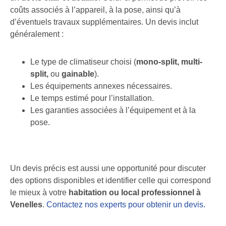
coûts associés à l’appareil, à la pose, ainsi qu’à
d’éventuels travaux supplémentaires. Un devis inclut
généralement :
Le type de climatiseur choisi (
mono-split, multi-
split,
ou
gainable
).
Les équipements annexes nécessaires.
Le temps estimé pour l’installation.
Les garanties associées à l’équipement et à la
pose.
Un devis précis est aussi une opportunité pour discuter
des options disponibles et identifier celle qui correspond
le mieux à votre
habitation ou local professionnel à
Venelles
.
Contactez nos experts pour obtenir un devis.