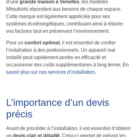
d’une
grande maison à Venelles
, les modèles
Mitsubishi répondent aux besoins de chaque espace.
Cette marque est également appréciée pour ses
systèmes écoénergétiques, contribuant ainsi à réduire
vos factures tout en préservant l’environnement.
Pour un
confort optimal
, il est essentiel de confier
l’installation à des professionnels. Un appareil mal
installé peut rapidement perdre en efficacité et
occasionner des coûts supplémentaires à long terme.
En
savoir plus sur nos services d’installation.
L’importance d’un devis
précis
Avant de procéder à l’installation, il est essentiel d’obtenir
un
devis clair et détaillé
. Celui-ci permet de prévoir les