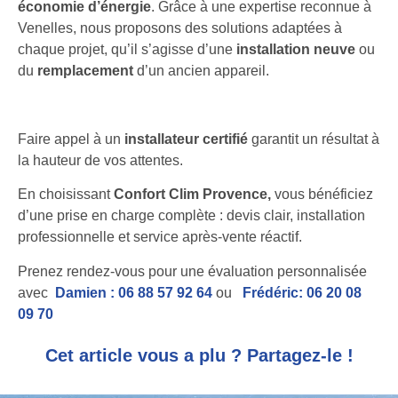
économie d’énergie
. Grâce à une expertise reconnue à
Venelles, nous proposons des solutions adaptées à
chaque projet, qu’il s’agisse d’une
installation neuve
ou
du
remplacement
d’un ancien appareil.
Faire appel à un
installateur certifié
garantit un résultat à
la hauteur de vos attentes.
En choisissant
Confort Clim Provence,
vous bénéficiez
d’une prise en charge complète : devis clair, installation
professionnelle et service après-vente réactif.
Prenez rendez-vous pour une évaluation personnalisée
avec
Damien : 06 88 57 92 64
ou
Frédéric: 06 20 08
09 70
Cet article vous a plu ? Partagez-le !