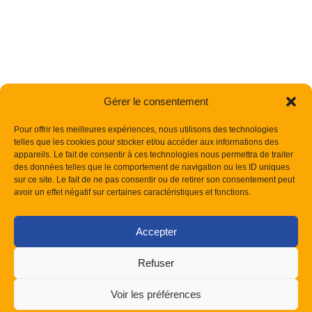
Gérer le consentement
Pour offrir les meilleures expériences, nous utilisons des technologies
telles que les cookies pour stocker et/ou accéder aux informations des
appareils. Le fait de consentir à ces technologies nous permettra de traiter
des données telles que le comportement de navigation ou les ID uniques
sur ce site. Le fait de ne pas consentir ou de retirer son consentement peut
avoir un effet négatif sur certaines caractéristiques et fonctions.
Accepter
Refuser
Voir les préférences