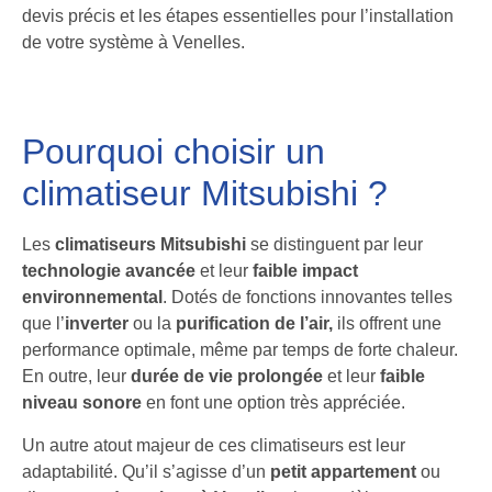
devis précis et les étapes essentielles pour l’installation
de votre système à Venelles.
Pourquoi choisir un
climatiseur Mitsubishi ?
Les
climatiseurs Mitsubishi
se distinguent par leur
technologie avancée
et leur
faible impact
environnemental
. Dotés de fonctions innovantes telles
que l’
inverter
ou la
purification de l’air,
ils offrent une
performance optimale, même par temps de forte chaleur.
En outre, leur
durée de vie prolongée
et leur
faible
niveau sonore
en font une option très appréciée.
Un autre atout majeur de ces climatiseurs est leur
adaptabilité. Qu’il s’agisse d’un
petit appartement
ou