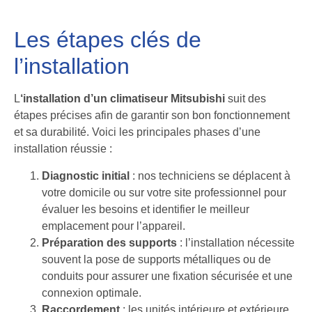
Les étapes clés de
l’installation
L
‘installation d’un climatiseur Mitsubishi
suit des
étapes précises afin de garantir son bon fonctionnement
et sa durabilité. Voici les principales phases d’une
installation réussie :
Diagnostic initial
: nos techniciens se déplacent à
votre domicile ou sur votre site professionnel pour
évaluer les besoins et identifier le meilleur
emplacement pour l’appareil.
Préparation des supports
: l’installation nécessite
souvent la pose de supports métalliques ou de
conduits pour assurer une fixation sécurisée et une
connexion optimale.
Raccordement
: les unités intérieure et extérieure