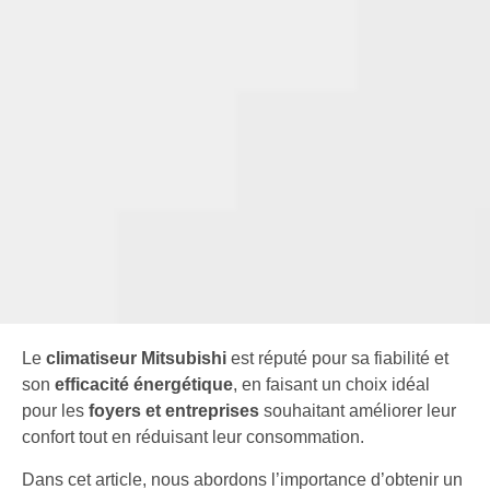
Le
climatiseur Mitsubishi
est réputé pour sa fiabilité et
son
efficacité énergétique
, en faisant un choix idéal
pour les
foyers et entreprises
souhaitant améliorer leur
confort tout en réduisant leur consommation.
Dans cet article, nous abordons l’importance d’obtenir un