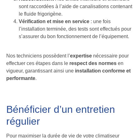
sont raccordées à l’aide de canalisations contenant
le fluide frigorigène.
Vérification et mise en service
: une fois
l’installation terminée, des tests sont effectués pour
s’assurer du bon fonctionnement de l’équipement.
Nos techniciens possèdent l’
expertise
nécessaire pour
effectuer ces étapes dans le
respect des normes
en
vigueur, garantissant ainsi une
installation conforme et
performante
.
Bénéficier d’un entretien
régulier
Pour maximiser la durée de vie de votre climatiseur