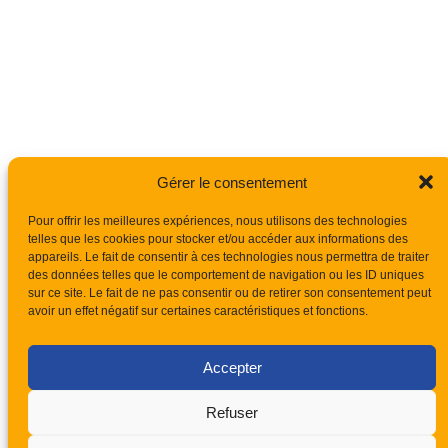
Gérer le consentement
Pour offrir les meilleures expériences, nous utilisons des technologies
telles que les cookies pour stocker et/ou accéder aux informations des
appareils. Le fait de consentir à ces technologies nous permettra de traiter
des données telles que le comportement de navigation ou les ID uniques
sur ce site. Le fait de ne pas consentir ou de retirer son consentement peut
avoir un effet négatif sur certaines caractéristiques et fonctions.
Accepter
Refuser