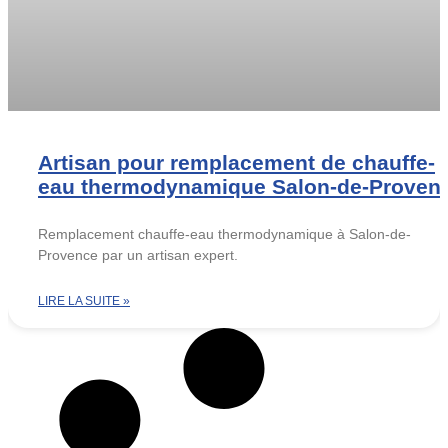
Artisan pour remplacement de chauffe-
eau thermodynamique Salon-de-Proven
Remplacement chauffe-eau thermodynamique à Salon-de-
Provence par un artisan expert.
LIRE LA SUITE »