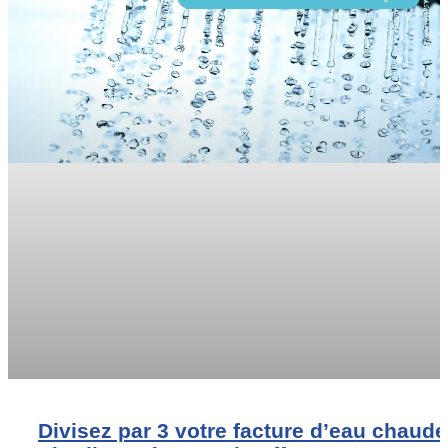
Divisez par 3 votre facture d’eau chaude