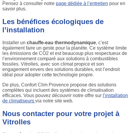
Pensez à consulter notre
page dédiée à l’entretien
pour en
savoir plus.
Les bénéfices écologiques de
l’installation
Installer un
chauffe-eau thermodynamique
, c’est
également faire un geste pour la planète. Ce système limite
les émissions de CO2 et est beaucoup plus respectueux de
l’environnement comparé aux solutions à combustibles
fossiles. Vitrolles, avec son climat propice et son
engagement envers des solutions durables, est l’endroit
idéal pour adopter cette technologie propre.
De plus, Confort Clim Provence propose des solutions
complètes qui incluent des systèmes de climatisation
efficaces. Vous pouvez découvrir notre offre sur
l’installation
de climatiseurs
via notre site web.
Nous contacter pour votre projet à
Vitrolles