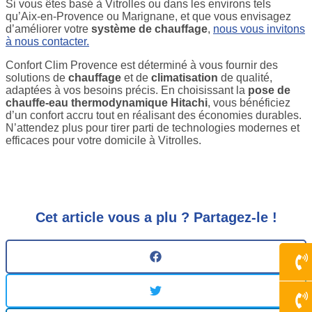
Si vous êtes basé à Vitrolles ou dans les environs tels
qu’Aix-en-Provence ou Marignane, et que vous envisagez
d’améliorer votre
système de chauffage
,
nous vous invitons
à nous contacter.
Confort Clim Provence est déterminé à vous fournir des
solutions de
chauffage
et de
climatisation
de qualité,
adaptées à vos besoins précis. En choisissant la
pose de
chauffe-eau thermodynamique Hitachi
, vous bénéficiez
d’un confort accru tout en réalisant des économies durables.
N’attendez plus pour tirer parti de technologies modernes et
efficaces pour votre domicile à Vitrolles.
Cet article vous a plu ? Partagez-le !