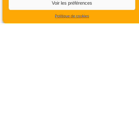
Voir les préférences
Politique de cookies