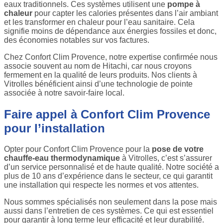
eaux traditionnels. Ces systèmes utilisent une
pompe à
chaleur
pour capter les calories présentes dans l’air ambiant
et les transformer en chaleur pour l’eau sanitaire. Cela
signifie moins de dépendance aux énergies fossiles et donc,
des économies notables sur vos factures.
Chez Confort Clim Provence, notre expertise confirmée nous
associe souvent au nom de Hitachi, car nous croyons
fermement en la qualité de leurs produits. Nos clients à
Vitrolles bénéficient ainsi d’une technologie de pointe
associée à notre savoir-faire local.
Faire appel à Confort Clim Provence
pour l’installation
Opter pour Confort Clim Provence pour la
pose de votre
chauffe-eau thermodynamique
à Vitrolles, c’est s’assurer
d’un service personnalisé et de haute qualité. Notre société a
plus de 10 ans d’expérience dans le secteur, ce qui garantit
une installation qui respecte les normes et vos attentes.
Nous sommes spécialisés non seulement dans la pose mais
aussi dans l’entretien de ces systèmes. Ce qui est essentiel
pour garantir à long terme leur efficacité et leur durabilité.