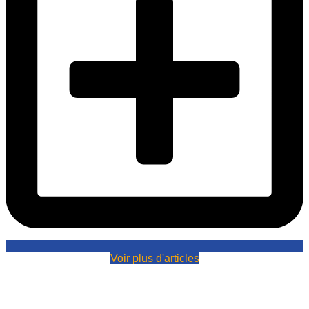
Voir plus d'articles