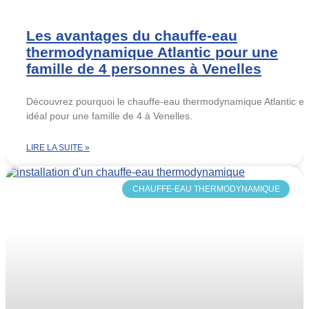
Les avantages du chauffe-eau
thermodynamique Atlantic pour une
famille de 4 personnes à Venelles
Découvrez pourquoi le chauffe-eau thermodynamique Atlantic es
idéal pour une famille de 4 à Venelles.
LIRE LA SUITE »
CHAUFFE-EAU THERMODYNAMIQUE