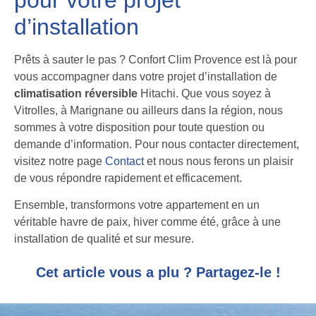
d’installation
Prêts à sauter le pas ? Confort Clim Provence est là pour
vous accompagner dans votre projet d’installation de
climatisation réversible
Hitachi. Que vous soyez à
Vitrolles, à Marignane ou ailleurs dans la région, nous
sommes à votre disposition pour toute question ou
demande d’information. Pour nous contacter directement,
visitez notre page
Contact
et nous nous ferons un plaisir
de vous répondre rapidement et efficacement.
Ensemble, transformons votre appartement en un
véritable havre de paix, hiver comme été, grâce à une
installation de qualité et sur mesure.
Cet article vous a plu ? Partagez-le !