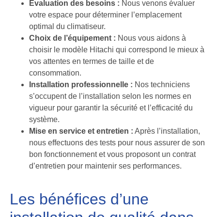
Évaluation des besoins :
Nous venons évaluer
votre espace pour déterminer l’emplacement
optimal du climatiseur.
Choix de l’équipement :
Nous vous aidons à
choisir le modèle Hitachi qui correspond le mieux à
vos attentes en termes de taille et de
consommation.
Installation professionnelle :
Nos techniciens
s’occupent de l’installation selon les normes en
vigueur pour garantir la sécurité et l’efficacité du
système.
Mise en service et entretien :
Après l’installation,
nous effectuons des tests pour nous assurer de son
bon fonctionnement et vous proposont un contrat
d’entretien pour maintenir ses performances.
Les bénéfices d’une