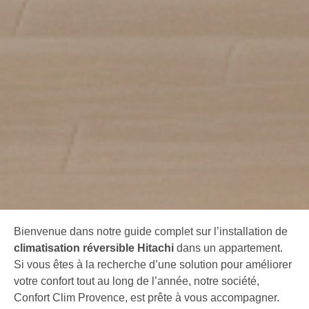
Bienvenue dans notre guide complet sur l’installation de
climatisation réversible Hitachi
dans un appartement.
Si vous êtes à la recherche d’une solution pour améliorer
votre confort tout au long de l’année, notre société,
Confort Clim Provence, est prête à vous accompagner.