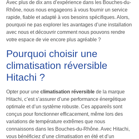
Avec plus de dix ans d’expérience dans les Bouches-du-
Rhône, nous nous engageons à vous fournir un service
rapide, fiable et adapté à vos besoins spécifiques. Alors,
pourquoi ne pas explorer les avantages d’une installation
avec nous et découvrir comment nous pouvons rendre
votre espace de vie encore plus agréable ?
Pourquoi choisir une
climatisation réversible
Hitachi ?
Opter pour une
climatisation réversible
de la marque
Hitachi, c’est s’assurer d’une performance énergétique
optimale et d’un système robuste. Ces appareils sont
conçus pour fonctionner efficacement, même lors des
variations de température extrêmes que nous
connaissons dans les Bouches-du-Rhône. Avec Hitachi,
vous bénéficiez d’une climatisation en été et d’un