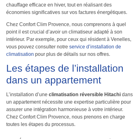
chauffage efficace en hiver, tout en réalisant des
économies significatives sur vos factures énergétiques.
Chez Confort Clim Provence, nous comprenons à quel
point il est crucial d’avoir un climatiseur adapté à son
intérieur. Par exemple, pour ceux qui résident à Venelles,
vous pouvez consulter notre
service d’installation de
climatisation
pour plus de détails sur nos offres.
Les étapes de l’installation
dans un appartement
L’installation d’une
climatisation réversible Hitachi
dans
un appartement nécessite une expertise particulière pour
assurer une intégration harmonieuse à votre intérieur.
Chez Confort Clim Provence, nous prenons en charge
toutes les étapes du processus.