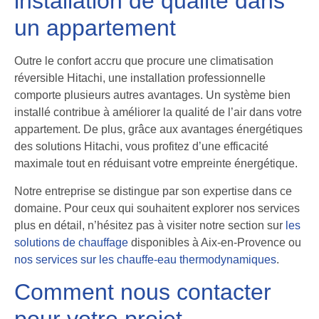
installation de qualité dans
un appartement
Outre le confort accru que procure une climatisation
réversible Hitachi, une installation professionnelle
comporte plusieurs autres avantages. Un système bien
installé contribue à améliorer la qualité de l’air dans votre
appartement. De plus, grâce aux avantages énergétiques
des solutions Hitachi, vous profitez d’une efficacité
maximale tout en réduisant votre empreinte énergétique.
Notre entreprise se distingue par son expertise dans ce
domaine. Pour ceux qui souhaitent explorer nos services
plus en détail, n’hésitez pas à visiter notre section sur
les
solutions de chauffage
disponibles à Aix-en-Provence ou
nos services sur les chauffe-eau thermodynamiques
.
Comment nous contacter
pour votre projet